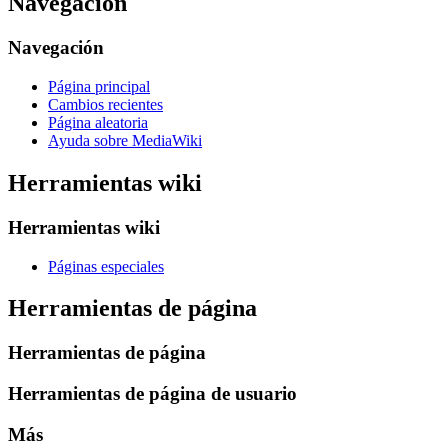
Navegación
Navegación
Página principal
Cambios recientes
Página aleatoria
Ayuda sobre MediaWiki
Herramientas wiki
Herramientas wiki
Páginas especiales
Herramientas de página
Herramientas de página
Herramientas de página de usuario
Más