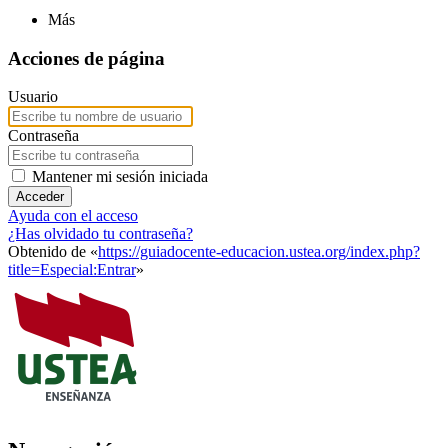
Más
Acciones de página
Usuario
Contraseña
Mantener mi sesión iniciada
Acceder
Ayuda con el acceso
¿Has olvidado tu contraseña?
Obtenido de «
https://guiadocente-educacion.ustea.org/index.php?
title=Especial:Entrar
»