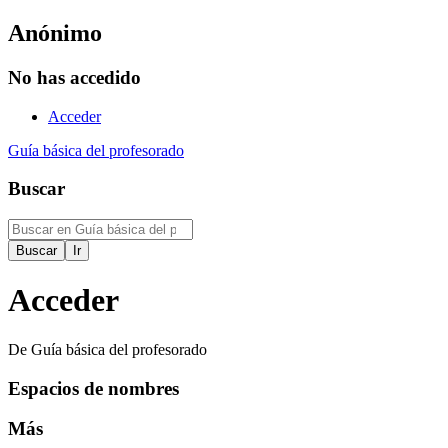
Anónimo
No has accedido
Acceder
Guía básica del profesorado
Buscar
Acceder
De Guía básica del profesorado
Espacios de nombres
Más